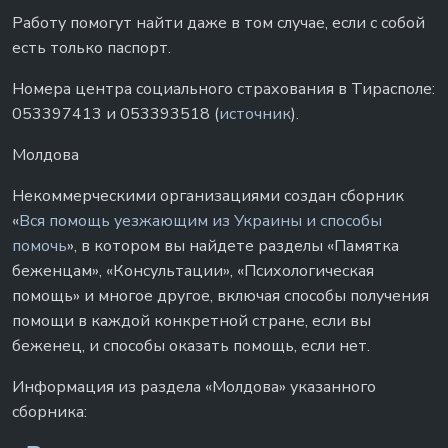
Работу помогут найти даже в том случае, если с собой
есть только паспорт.
Номера центра социального страхования в Тирасполе:
053397413 и 053393518 (
источник
).
Молдова
Некоммерческими организациями создан сборник
«
Вся помощь уезжающим из Украины и способы
помочь
», в котором вы найдете разделы «Памятка
беженцам», «Консультации», «Психологическая
помощь» и многое другое, включая способы получения
помощи в каждой конкретной стране, если вы
беженец, и способы оказать помощь, если нет.
Информация из раздела «Молдова» указанного
сборника: