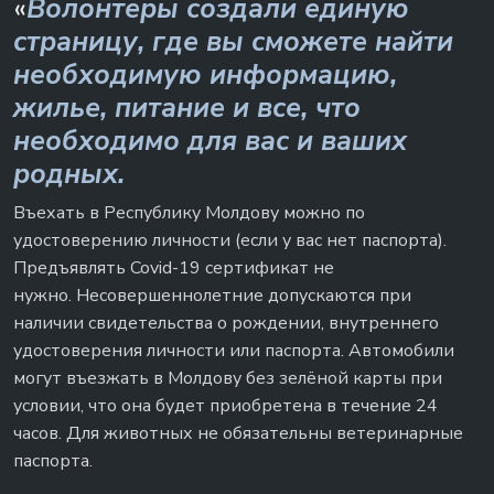
«
Волонтеры создали единую
страницу, где вы сможете найти
необходимую информацию,
жилье, питание и все, что
необходимо для вас и ваших
родных.
Въехать в Республику Молдову можно по
удостоверению личности (если у вас нет паспорта).
Предъявлять Covid-19 сертификат не
нужно. Несовершеннолетние допускаются при
наличии свидетельства о рождении, внутреннего
удостоверения личности или паспорта. Автомобили
могут въезжать в Молдову без зелёной карты при
условии, что она будет приобретена в течение 24
часов. Для животных не обязательны ветеринарные
паспорта.