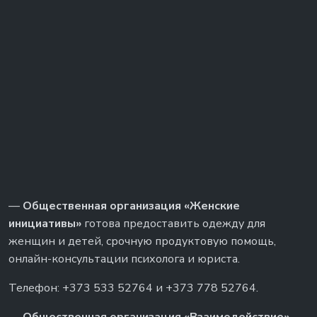
—
Общественная организация «Женские
инициативы»
готова предоставить одежду для
женщин и детей, срочную продуктовую помощь,
онлайн-консультации психолога и юриста.
Телефон: +373 533 52764 и +373 778 52764.