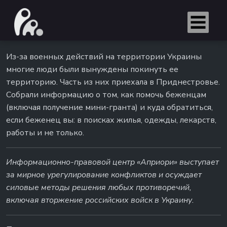
Из-за военных действий на территории Украины
многие люди были вынуждены покинуть ее
территорию. Часть из них приехала в Приднестровье.
Собрали информацию о том, как помочь беженцам
(включая получение мини-гранта) и куда обратиться,
если беженец вы: в поисках жилья, одежды, лекарств,
работы и не только.
Информационно-правовой центр «Априори» выступает
за мирное урегулирование конфликтов и осуждает
силовые методы решения любых противоречий,
включая вторжение российских войск в Украину.