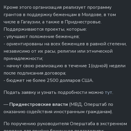
Кроме этого организация реализует программу
грантов в поддержку беженцам в Молдове, в том
числе в Гагаузии, а также в Приднестровье.
Поддерживаются проекты, которые:
- улучшают положение беженцев;
- ориентированы на всех беженцев в равной степени,
независимо от их расы, религии или этнической
принадлежности;
- начнут свою реализацию в течение 1(одной) недели
после подписания договора;
- бюджет не более 2500 долларов США.
Подать заявку и узнать подробности можно
тут
.
—
Приднестровские власти
(МВД, Оперштаб по
оказанию содействия иностранным гражданам).
По поручению руководителя Оперштаба в экстренном