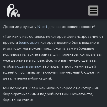
Дорогие друзья, у
N-ost
для вас хорошие новости!
«Так как у нас осталось некоторое финансирование от
проекта
Journovision
, которое должно быть выдано в
этом году, мы можем предложить вам небольшие
исследовательские гранты для проектов, которые вы
уже держите в голове. Все, что вам нужно сделать,
чтобы
подать заявку
, это поделиться с нами вашей
идеей о публикации (включая примерный бюджет и
детали плана публикации).
Мы вернемся к вам как можно скорее с некоторыми
бюрократическими подробностями. Пожалуйста,
будьте на связи!