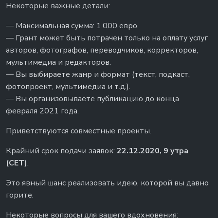
Некоторые важные детали:
— Максимальная сумма: 1.000 евро.
— Грант может быть потрачен только на оплату услуг
авторов, фотографов, переводчиков, корректоров,
мультимедиа и редакторов.
— Вы выбираете жанр и формат (текст, подкаст,
фотопроект, мультимедиа и т.д.).
— Вы организовываете публикацию до конца
февраля 2021 года.
Приветствуются совместные проекты.
Крайний срок подачи заявок:
22.12.2020, 9 утра
(CET)
.
Это явный шанс реализовать идею, которой вы давно
горите.
Некоторые вопросы для вашего вдохновения: