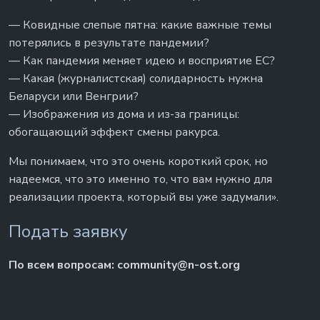
— Ковидные слепые пятна: какие важные темы
потерялись в результате пандемии?
— Как пандемия меняет идею и восприятие ЕС?
— Какая (журналистская) солидарность нужна
Беларуси или Венгрии?
— Изображения из дома и из-за границы:
обогащающий эффект смены ракурса.
Мы понимаем, что это очень короткий срок, но
надеемся, что это именно то, что вам нужно для
реализации проекта, который вы уже задумали».
Подать заявку
По всем вопросам:
community@n-ost.org