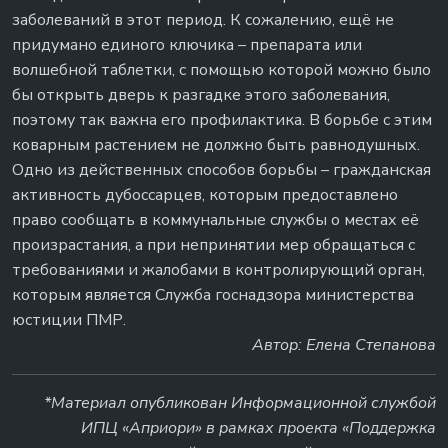
заболеваний в этот период. К сожалению, ещё не
придумано единого ключика – препарата или
волшебной таблетки, с помощью которой можно было
бы открыть дверь к разгадке этого заболевания,
поэтому так важна его профилактика. В борьбе с этим
коварным растением не должно быть равнодушных.
Одно из действенных способов борьбы – гражданская
активность дубоссарцев, которым предоставлено
право сообщать в коммунальные службы о местах её
произрастания, а при непринятии мер обращаться с
требованиями и жалобами в контролирующий орган,
которым является Служба госнадзора министерства
юстиции ПМР.
Автор: Елена Степанова
*Материал опубликован Информационной службой
ИПЦ «Априори» в рамках проекта «Поддержка