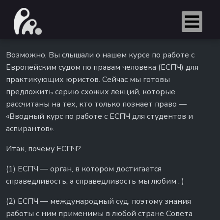
Возможно, Вы слышали о нашем курсе по работе с
Европейским судом по правам человека (ЕСПЧ) для
практикующих юристов. Сейчас мы готовы
предложить серию схожих лекций, которые
рассчитаны на тех, кто только познает право —
«Вводный курс по работе с ЕСПЧ для студентов и
аспирантов».
Итак, почему ЕСПЧ?
(1) ЕСПЧ — орган, в котором достигается
справедливость, а справедливость мы любим : )
(2) ЕСПЧ — международный суд, поэтому знания
работы с ним применимы в любой стране Совета