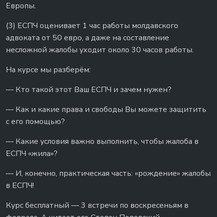
Европы.
(3) ЕСПЧ оценивает 1 час работы молдавского
адвоката от 50 евро, а даже на составление
несложной жалобы уходит около 30 часов работы.
На курсе мы разберём:
— Кто такой этот Ваш ЕСПЧ и зачем нужен?
— Как и какие права и свободы Вы можете защитить
с его помощью?
— Какие условия важно выполнить, чтобы жалоба в
ЕСПЧ «жила»?
— И, конечно, практическая часть: «рождение» жалобы
в ЕСПЧ!
Курс бесплатный — 3 встречи по воскресеньям в