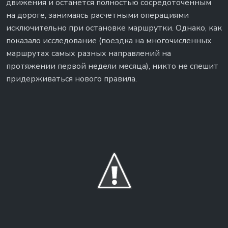
движения и останется полностью сосредоточенным
на дороге, занимаясь расчетными операциями
исключительно при остановке маршрутки. Однако, как
показало исследование (поездка на многочисленных
маршрутах самых разных направлений на
протяжении первой недели месяца), никто не спешит
придерживаться нового правила.