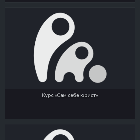
Курс «Сам себе юрист»