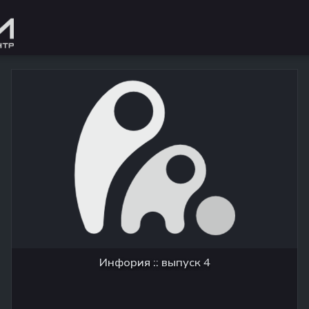
Инфория :: выпуск 4