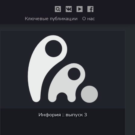
Ключевые публикации
О нас
Инфория :: выпуск 3