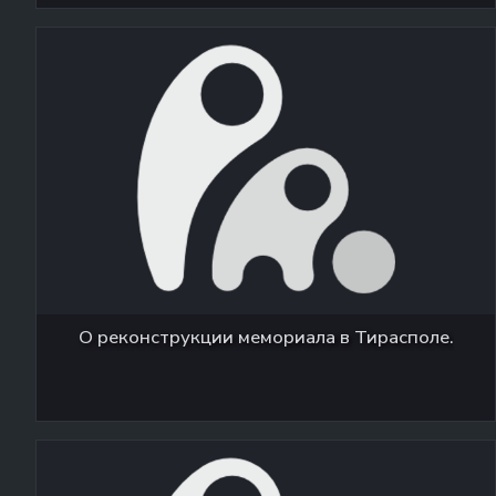
О реконструкции мемориала в Тирасполе.