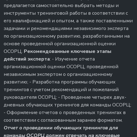
предлагается самостоятельно выбрать методы и
инструменты тренинговой работы в соответствии с
его квалификацией и опытом, а также поставленными
задачами и рекомендациями независимого эксперта
по организационному развитию, разработанными на
основе проведенной организационной оценки
ОСОРЦ.
Рекомендованные ключевые этапы
действий эксперта
: - Изучение отчета
организационной оценки ОСОРЦ, проведенной
независимым экспертом о организационному
развитию; - Разработка программы обучающих
тренингов с учетом рекомендаций и пожеланий
руководителя ОСОРЦ; - Проведение четырех двух-
дневных обучающих тренингов для команды ОСОРЦ;
- Оформление отчетов о проведенных тренингах в
соответствии с согласованным заранее форматом.
Отчет о проведении обучающих тренингов для
команды ОСОРЦ должен отвечать на ключевые