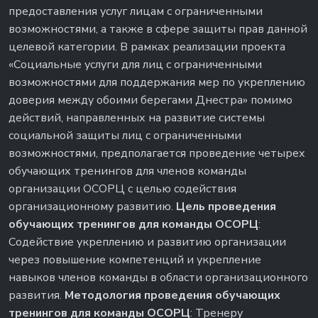
предоставления услуг лицам с ограниченными
возможностями, а также в сфере защиты прав данной
целевой категории. В рамках реализации проекта
«Социальные услуги для лиц с ограниченными
возможностями для поддержания мер по укреплению
доверия между обоими берегами Днестра» помимо
действий, направленных на развитие системы
социальной защиты лиц с ограниченными
возможностями, предполагается проведение четырех
обучающих тренингов для членов команды
организации ОСОРЦ с целью содействия
организационному развитию.
Цель проведения
обучающих тренингов для команды ОСОРЦ
:
Содействие укреплению и развитию организации
через повышение компетенций и укрепление
навыков членов команды в области организационного
развития.
Методология проведения обучающих
тренингов для команды ОСОРЦ
: Тренеру