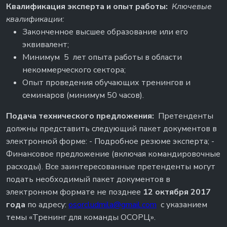
Квалификация эксперта и опыт работы:
Ключевые
квалификации:
Законченное высшее образование или его
эквивалент;
Минимум 5 лет опыта работы в области
некоммерческого сектора;
Опыт проведения обучающих тренингов и
семинаров (минимум 50 часов).
Подача технического предложения:
Претенденты
должны представить следующий пакет документов в
электронной форме: - Подробное резюме эксперта; -
Финансовое предложение (включая командировочные
расходы). Все заинтересованные претенденты могут
подать необходимый пакет документов в
электронном формате не позднее
12 октября 2017
года
по адресу:
osorcludmila@gmail.com
с указанием
темы «Тренинг для команды ОСОРЦ».