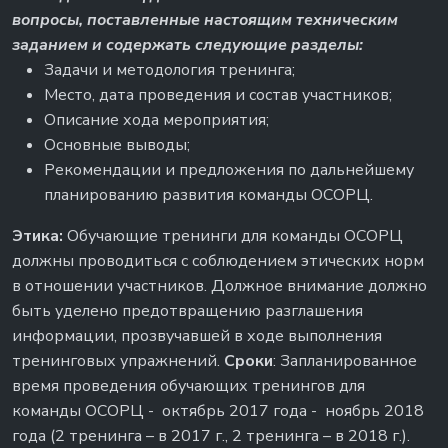
вопросы, поставленные настоящим техническим
заданием и содержать следующие разделы:
Задачи и методология тренинга;
Место, дата проведения и состав участников;
Описание хода мероприятия;
Основные выводы;
Рекомендации и предложения по дальнейшему
планированию развития команды ОСОРЦ.
Этика:
Обучающие тренинги для команды ОСОРЦ
должны проводиться с соблюдением этических норм
в отношении участников. Должное внимание должно
быть уделено предотвращению разглашения
информации, прозвучавшей в ходе выполнения
тренинговых упражнений.
Сроки
: Запланированное
время проведения обучающих тренингов для
команды ОСОРЦ - октябрь 2017 года - ноябрь 2018
года (2 тренинга – в 2017 г., 2 тренинга – в 2018 г.).