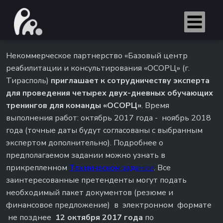
Некоммерческое партнерство «Базовый центр
реабилитации и консультирования «ОСОРЦ» (г.
Тирасполь)
приглашает к сотрудничеству эксперта
для проведения четырех двух-дневных обучающих
тренингов для команды «ОСОРЦ»
. Время
выполнения работ: октябрь 2017 года - ноябрь 2018
года (точные даты будут согласованы с выбранным
экспертом дополнительно). Подробнее о
предполагаемом задании можно узнать в
прикрепленном
Техническом задании
. Все
заинтересованные претенденты могут подать
необходимый пакет документов (резюме и
финансовое предложение) в электронном формате
не позднее
12 октября 2017 года
по