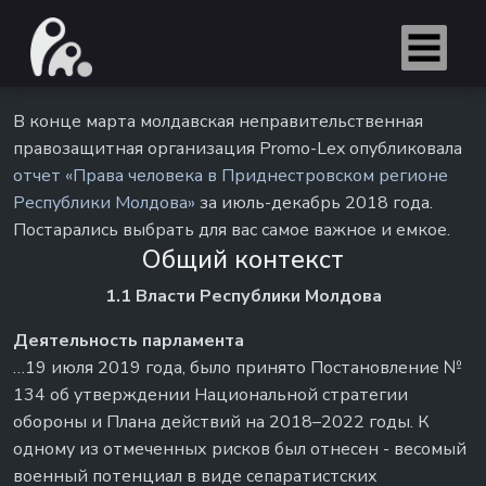
В конце марта молдавская неправительственная
правозащитная организация Promo-Lex опубликовала
отчет «Права человека в Приднестровском регионе
Республики Молдова»
за июль-декабрь 2018 года.
Постарались выбрать для вас самое важное и емкое.
Общий контекст
1.1 Власти Республики Молдова
Деятельность парламента
…19 июля 2019 года, было принято Постановление №
134 об утверждении Национальной стратегии
обороны и Плана действий на 2018–2022 годы. К
одному из отмеченных рисков был отнесен - весомый
военный потенциал в виде сепаратистских