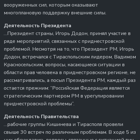
вооруженных сил, которым оказывают
многоплановую поддержку внешние силы.
Деятельность Президента
…Президент страны, Игорь Додон, принял участие в
ряде мероприятий, связанных с приднестровской
проблемой. Несмотря на то, что Президент РМ, Игорь
Додон, встречался с Тираспольским лидером, Вадимом
Красносельским, вопросы, касающиеся ситуации в
области прав человека в приднестровском регионе, не
рассматривались, а посыл Президента РМ, каждый раз
остается прежним: ”Российская Федерация является
стратегическим партнером РМ в урегулировании
приднестровской проблемы”.
Деятельность Правительства
…рабочие группы Кишинева и Тирасполя провели
свыше 30 встреч по различным проблемам. В ходе 5 из