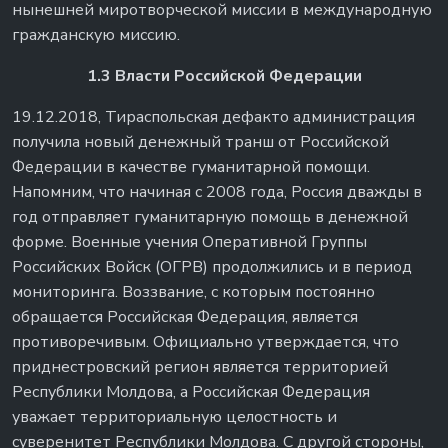
нынешней миротворческой миссии в международную
гражданскую миссию.
1.3 Власти Российской Федерации
19.12.2018, Тираспольская дефакто администрация
получила новый денежный транш от Российской
Федерации в качестве гуманитарной помощи.
Напомним, что начиная с 2008 года, Россия дважды в
год отправляет гуманитарную помощь в денежной
форме. Военные учения Оперативной Группы
Российских Войск (ОГРВ) продолжились и в период
мониторинга. Воззвание, с которым постоянно
обращается Российская Федерация, является
противоречивым. Официально утверждается, что
приднестровский регион является территорией
Республики Молдова, а Российская Федерация
уважает территориальную целостность и
суверенитет Республики Молдова. С другой стороны,