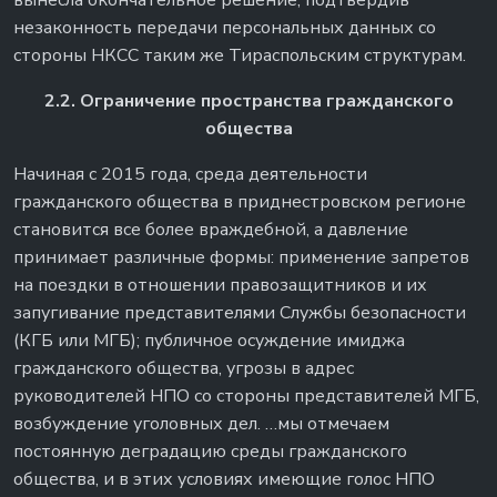
вынесла окончательное решение, подтвердив
незаконность передачи персональных данных со
стороны НКСС таким же Тираспольским структурам.
2.2. Ограничение пространства гражданского
общества
Начиная с 2015 года, среда деятельности
гражданского общества в приднестровском регионе
становится все более враждебной, а давление
принимает различные формы: применение запретов
на поездки в отношении правозащитников и их
запугивание представителями Службы безопасности
(КГБ или МГБ); публичное осуждение имиджа
гражданского общества, угрозы в адрес
руководителей НПО со стороны представителей МГБ,
возбуждение уголовных дел. …мы отмечаем
постоянную деградацию среды гражданского
общества, и в этих условиях имеющие голос НПО