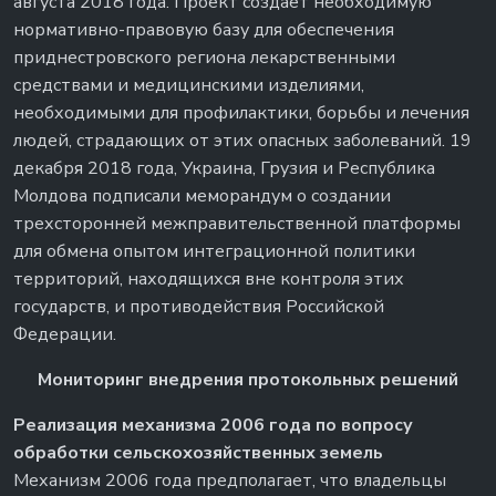
августа 2018 года. Проект создает необходимую
нормативно-правовую базу для обеспечения
приднестровского региона лекарственными
средствами и медицинскими изделиями,
необходимыми для профилактики, борьбы и лечения
людей, страдающих от этих опасных заболеваний. 19
декабря 2018 года, Украина, Грузия и Республика
Молдова подписали меморандум о создании
трехсторонней межправительственной платформы
для обмена опытом интеграционной политики
территорий, находящихся вне контроля этих
государств, и противодействия Российской
Федерации.
Мониторинг внедрения протокольных решений
Реализация механизма 2006 года по вопросу
обработки сельскохозяйственных земель
Механизм 2006 года предполагает, что владельцы