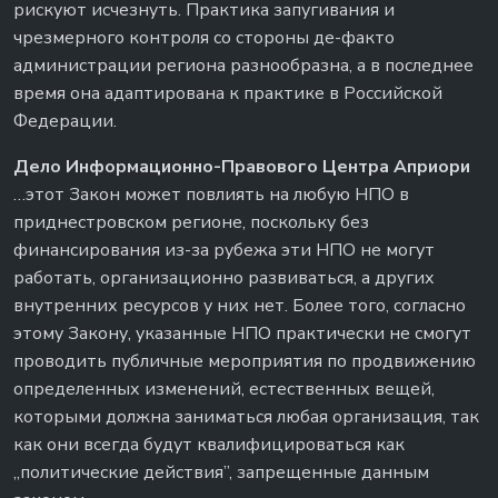
рискуют исчезнуть. Практика запугивания и
чрезмерного контроля со стороны де-факто
администрации региона разнообразна, а в последнее
время она адаптирована к практике в Российской
Федерации.
Дело Информационно-Правового Центра Априори
…этот Закон может повлиять на любую НПО в
приднестровском регионе, поскольку без
финансирования из-за рубежа эти НПО не могут
работать, организационно развиваться, а других
внутренних ресурсов у них нет. Более того, согласно
этому Закону, указанные НПО практически не смогут
проводить публичные мероприятия по продвижению
определенных изменений, естественных вещей,
которыми должна заниматься любая организация, так
как они всегда будут квалифицироваться как
„политические действия”, запрещенные данным