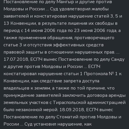
Постановление по делу Мангыр и другие против
Молдовы и России … Суд удовлетворил жалобы
заявителей и констатировал нарушение статей 3, 5 и
13 Конвенции, в результате лишения их свободы в
период с 14 июня 2006 года по 23 июня 2006 года, а
также применения обращения, противоречащего
статье 3 и отсутствия эффективных средств
правовой защиты в отношении нарушенных прав. …
17.07.2018, ЕСПЧ вынес Постановление по делу Санду
и другие против Молдовы и России … ЕСПЧ
констатировал нарушение статьи 1 Протокола № 1 к
Конвенции, как следствие запрета доступа
владельцев к землям, а также по той причине, что
принуждение заявителей заключить договора аренды
земельных участков с Тираспольской администрацией
было незаконной мерой. 18.09.2018, ЕСПЧ вынес
Постановление по делу Стоматий против Молдовы и
России … Суд установил нарушение, как