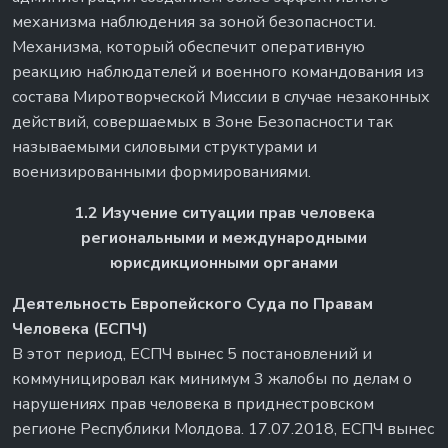
механизма наблюдения за зоной безопасности.
Механизма, который обеспечит оперативную
реакцию наблюдателей и военного командования из
состава Миротворческой Миссии в случае незаконных
действий, совершаемых в Зоне Безопасности так
называемыми силовыми структурами и
военизированными формированиями.
1.2 Изучение ситуации прав человека
региональными и международными
юрисдикционными органами
Деятельность Европейского Суда по Правам
Человека (ЕСПЧ)
В этот период, ЕСПЧ вынес 5 постановлений и
коммуницировал как минимум 3 жалобы по делам о
нарушениях прав человека в приднестровском
регионе Республики Молдова. 17.07.2018, ЕСПЧ вынес