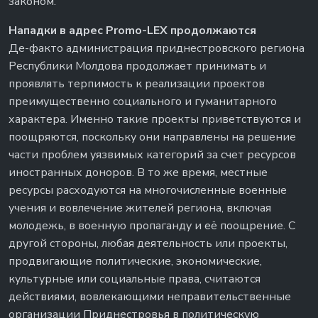
законом.
Нападки в адрес Promo-LEX продолжаются
Де-факто администрация приднестровского региона
Республики Молдова продолжает принимать и
проявлять терпимость к реализации проектов
преимущественно социального и гуманитарного
характера. Именно такие проекты приветствуются и
поощряются, поскольку они направлены на решение
части проблем уязвимых категорий за счет ресурсов
иностранных доноров. В то же время, местные
ресурсы расходуются на многочисленные военные
учения и вовлечение жителей региона, включая
молодежь, в военную пропаганду и её поощрение. С
другой стороны, любая деятельность или проекты,
продвигающие политические, экономические,
культурные или социальные права, считаются
действиями, вовлекающими неправительственные
организации Приднестровья в политическую