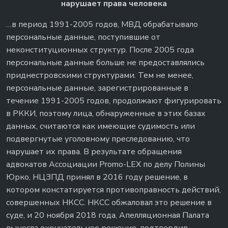
нарушает права человека
…в период 1991-2005 годов, МВД обрабатывало
персональные данные, поступившие от
неконституционных структур. После 2005 года
персональные данные больше не предоставлялись
приднестровскими структурами. Тем не менее,
персональные данные, зарегистрированные в
течение 1991-2005 годов, продолжают фигурировать
в РККИ, поэтому лица, обнаруженные в этих базах
данных, считаются как имеющие судимость или
подвергнутые уголовному преследованию, что
нарушает их права. В результате обращения
адвокатов Ассоциации Promo-LEX по делу Полины
Юрко, НЦЗПД принял в 2016 году решение, в
котором констатируется противоправность действий,
совершенных НКСС. НКСС обжаловал это решение в
суде, и 20 ноября 2018 года, Апелляционная Палата