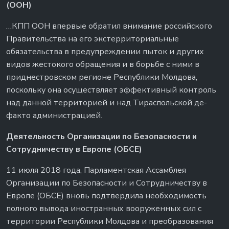
(ООН)
…КПП ООН впервые обратил внимание российского
Правительства на его экстерриториальные
обязательства в предупреждении пыток и других
видов жестокого обращения и в борьбе с ними в
приднестровском регионе Республики Молдова,
поскольку она осуществляет эффективный контроль
над данной территорией и над Тираспольской де-
факто администрацией.
Деятельность Организации по Безопасности и
Сотрудничеству в Европе (ОБСЕ)
11 июля 2018 года, Парламентская Ассамблея
Организации по Безопасности и Сотрудничеству в
Европе (ОБСЕ) вновь подтвердила необходимость
полного вывода иностранных вооруженных сил с
территории Республики Молдова и преобразования