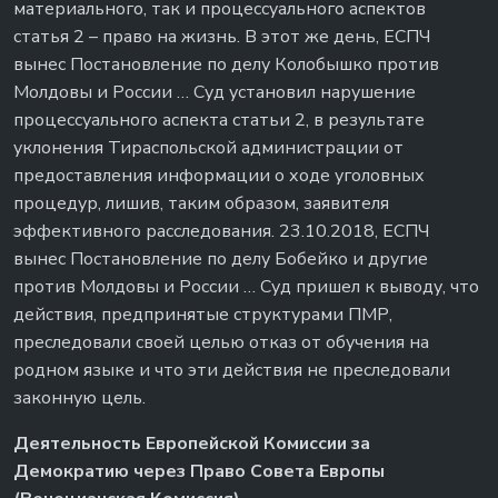
материального, так и процессуального аспектов
статья 2 – право на жизнь. В этот же день, ЕСПЧ
вынес Постановление по делу Колобышко против
Молдовы и России … Суд установил нарушение
процессуального аспекта статьи 2, в результате
уклонения Тираспольской администрации от
предоставления информации о ходе уголовных
процедур, лишив, таким образом, заявителя
эффективного расследования. 23.10.2018, ЕСПЧ
вынес Постановление по делу Бобейко и другие
против Молдовы и России … Суд пришел к выводу, что
действия, предпринятые структурами ПМР,
преследовали своей целью отказ от обучения на
родном языке и что эти действия не преследовали
законную цель.
Деятельность Европейской Комиссии за
Демократию через Право Совета Европы