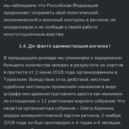
мы наблюдаем, что Российская Федерация
продолжает сохранять свой политический,
экономический и военный контроль в регионе, не
координируя и не сообщая о своей работе
конституционным властям.
1.4. Де-факто администрация региона I
В предыдущем докладе мы упоминали о задержании
большего количества человек в результате их участия
в протесте от 2 июня 2018 года, организованном в
Тирасполе. Вследствие этих действий, местные
судебные инстанции применили наказания в виде
штрафа или административного ареста как минимум
по отношению к 11 участникам мирного собрания. Что
касается организатора собрания – Олега Хоржана,
лидера коммунистической партии региона, 2 ноября
2018 года, он был приговорен к 4 годам и 6 месяцам