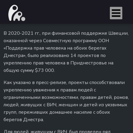
В 2020-2021 гг., при финансовой поддержке Швеции,
оказанной через Совместную программу ООН
«Поддержка прав человека на обоих берегах
Днестра», было реализовано 14 проектов по
укреплению прав человека в Приднестровье на
общую сумму $73 000.
Как указано в пресс-релизе, проекты способствовали
укреплению уважения к правам людей с
ограниченными возможностями, правам детей, ромов,
людей, живущих с ВИЧ, женщин и детей из уязвимых
групп, переживших домашнее насилие с обоих
берегов Днестра.
Для людей, живущим с ВИЧ, был проведен ряд