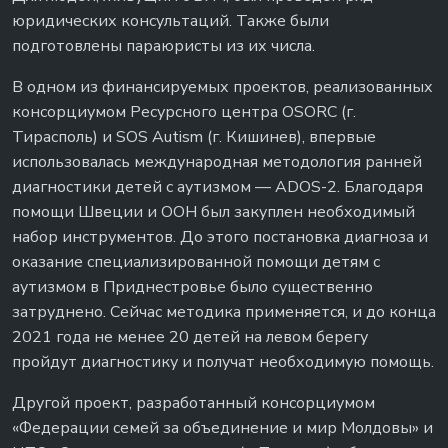
юридических консультаций. Также были
подготовлены параюристы из их числа.
В одном из финансируемых проектов, реализованных
консорциумом Ресурсного центра OSORC (г.
Тирасполь) и SOS Autism (г. Кишинев), впервые
использовалась международная методология ранней
диагностики детей с аутизмом — ADOS-2. Благодаря
помощи Швеции и ООН был закуплен необходимый
набор инструментов. До этого постановка диагноза и
оказание специализированной помощи детям с
аутизмом в Приднестровье было существенно
затруднено. Сейчас методика применяется, и до конца
2021 года не менее 20 детей на левом берегу
пройдут диагностику и получат необходимую помощь.
Другой проект, разработанный консорциумом
«Федерации семей за объединение и мир Молдовы» и