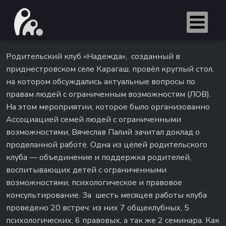
Родительский клуб «Надежда», созданный в
приднестровском селе Карагаш, провёл круглый стол,
на котором обсуждались актуальные вопросы по
правам людей с ограниченным возможностям (ЛОВ).
На этом мероприятии, которое было организованно
Ассоциацией семей людей с ограниченными
возможностями, Вячеслав Палий зачитал доклад о
проделанной работе. Одна из целей родительского
клуба — объединение и поддержка родителей,
воспитывающих детей с ограниченными
возможностями, психологическое и правовое
консультирование. За шесть месяцев работы клуба
проведено 20 встреч: из них 7 общеклубных, 5
психологических, 6 правовых, а так же 2 семинара. Как