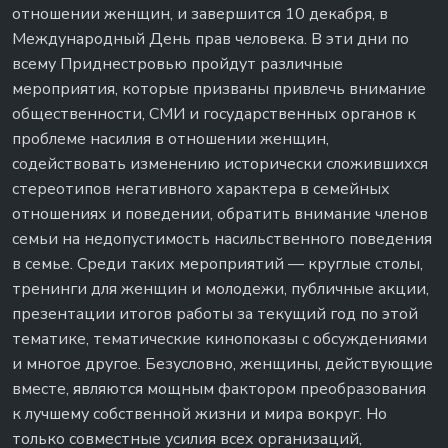
отношении женщин, и завершится 10 декабря, в
Международный День прав человека. В эти дни по
всему Приднестровью пройдут различные
мероприятия, которые призваны привлечь внимание
общественности, СМИ и государственных органов к
проблеме насилия в отношении женщин,
содействовать изменению исторически сложившихся
стереотипов негативного характера в семейных
отношениях и поведении, обратить внимание членов
семьи на недопустимость насильственного поведения
в семье. Среди таких мероприятий — круглые столы,
тренинги для женщин и молодежи, публичные акции,
презентации итогов работы за текущий год по этой
тематике, тематические кинопоказы с обсуждениями
и многое другое. Безусловно, женщины, действующие
вместе, являются мощным фактором преобразования
к лучшему собственной жизни и мира вокруг. Но
только совместные усилия всех организаций,