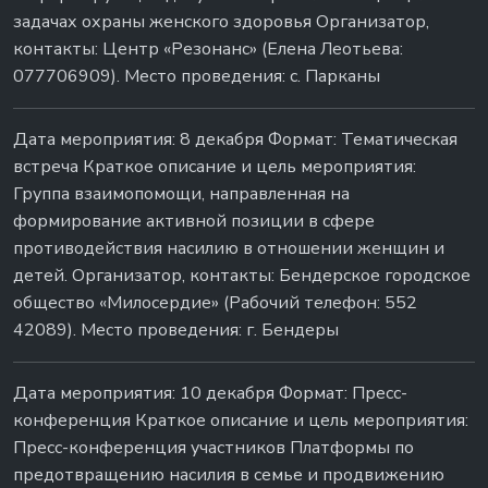
задачах охраны женского здоровья Организатор,
контакты: Центр «Резонанс» (Елена Леотьева:
077706909). Место проведения: с. Парканы
Дата мероприятия: 8 декабря Формат: Тематическая
встреча Краткое описание и цель мероприятия:
Группа взаимопомощи, направленная на
формирование активной позиции в сфере
противодействия насилию в отношении женщин и
детей. Организатор, контакты: Бендерское городское
общество «Милосердие» (Рабочий телефон: 552
42089). Место проведения: г. Бендеры
Дата мероприятия: 10 декабря Формат: Пресс-
конференция Краткое описание и цель мероприятия:
Пресс-конференция участников Платформы по
предотвращению насилия в семье и продвижению