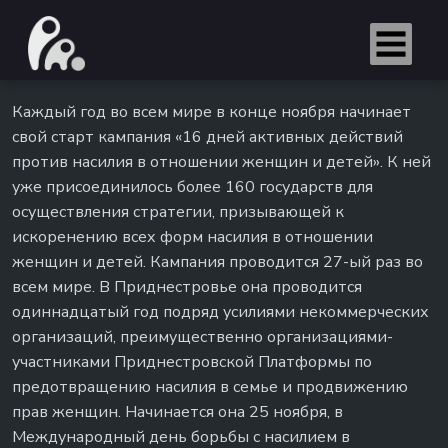
Каждый год во всем мире в конце ноября начинает
свой старт кампания «16 дней активных действий
против насилия в отношении женщин и детей». К ней
уже присоединилось более 160 государств для
осуществления стратегии, призывающей к
искоренению всех форм насилия в отношении
женщин и детей. Кампания проводится 27-ый раз во
всем мире. В Приднестровье она проводится
одиннадцатый год подряд усилиями некоммерческих
организаций, преимущественно организациями-
участниками Приднестровской Платформы по
предотвращению насилия в семье и продвижению
прав женщин. Начинается она 25 ноября, в
Международный день борьбы с насилием в