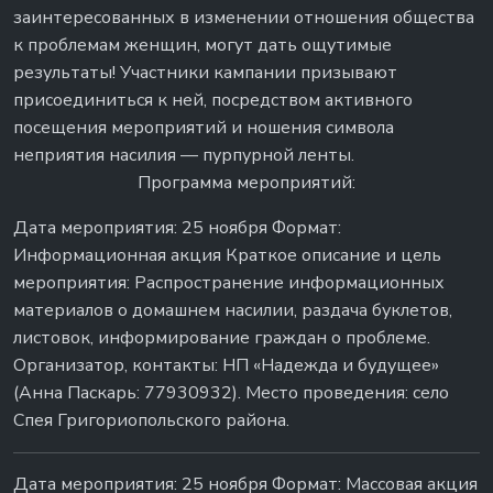
заинтересованных в изменении отношения общества
к проблемам женщин, могут дать ощутимые
результаты! Участники кампании призывают
присоединиться к ней, посредством активного
посещения мероприятий и ношения символа
неприятия насилия — пурпурной ленты.
Программа мероприятий:
Дата мероприятия: 25 ноября Формат:
Информационная акция Краткое описание и цель
мероприятия: Распространение информационных
материалов о домашнем насилии, раздача буклетов,
листовок, информирование граждан о проблеме.
Организатор, контакты: НП «Надежда и будущее»
(Анна Паскарь: 77930932). Место проведения: село
Спея Григориопольского района.
Дата мероприятия: 25 ноября Формат: Массовая акция