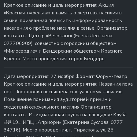
Краткое описание и цель мероприятия: Акция
«Красная туфелька» в память о жертвах насилия в
семье, призванная повысить информированность
населения о проблеме насилия в семье. Организатор,
контакты: Центр «Резонанс» (Елена Леотьева:
077706909), совместно с городским обществом
«Милосердие» и Бендерским обществом Красного
Креста. Место проведения: город Бендеры
Дата мероприятия: 27 ноября Формат: Форум-театр
Краткое описание и цель мероприятия: Названия пока
нет. Постановка посвящена сексуальному насилию.
Повышение понимания аудиторией причин и
следствий сексуального насилия Организатор,
контакты: Инициативная группа на площадке Клуба
«№ 19», ИПЦ «Априори» (Екатерина Суслова: 0777
34716). Место проведения: г. Тирасполь, ул. 25