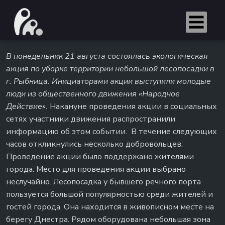
В понедельник 21 августа состоялась экологическая
акция по уборке территории небольшой лесопосадки в
г. Рыбница. Инициаторами акции выступили молодые
люди из общественного движения «Народное
Действие».
Накануне проведения акции в социальных
сетях участники движения распространили
информацию об этом событии. В течение следующих
часов откликнулись несколько добровольцев.
Проведение акции было поддержано жителями
города. Место для проведения акции выбрано
неслучайно. Лесопосадка у бывшего речного порта
пользуется большой популярностью среди жителей и
гостей города. Она находится в живописном месте на
берегу Днестра. Рядом оборудована небольшая зона