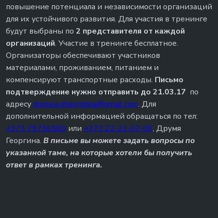
повышение потенциала и независимости организаций
для их устойчивого развития. Для участия в тренинге
будут выбраны по
2 представителя от каждой
организаций
. Участие в тренинге бесплатное.
Организаторы обеспечивают участников
материалами, проживанием, питанием и
компенсируют транспортные расходы.
Письмо
подтверждение нужно отправить до 21.03.17
по
адресу
drumea.gheorghina@gmail.com
. Для
дополнительной информацией обращаться по тел:
+373 79736580
или
+373 22-21-07-09
, Друмя
Георгина.
В письме вы можете задать вопросы по
указанной таме, на которые хотели бы получить
ответ в рамках тренинга.