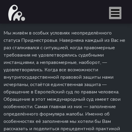
Мы живём в особых условиях неопределённого
статуса Приднестровья. Наверняка каждый из Вас не
раз сталкивался с ситуацией, когда правомерные
требования не удовлетворялись судебными
инстанциями, а неправомерные, наоборот, —
удовлетворялись. Когда все возможности
внутригосударственной правовой защиты нами
исчерпаны, остаётся единственная защита —
обращение в Европейский суд по правам человека.
Обращение в этот международный суд имеет свои
особенности. Самая главная из них — заполнение
определённого формуляра жалобы. Именно об
особенностях её заполнения мы хотели бы Вам
рассказать и поделиться прецедентной практикой