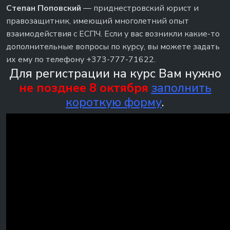
Степан Поповский
— приднестровский юрист и
правозащитник, имеющий многолетний опыт
взаимодействия с ЕСПЧ. Если у вас возникли какие-то
дополнительные вопросы по курсу, вы можете задать
их ему по телефону +373-777-71622.
Для регистрации на курс Вам нужно
не позднее 8 октября
заполнить
короткую форму
.