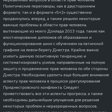
нерешенных вопросов в области прав человека.
Политические переговоры, как в двустороннем
формате, так и в формате «5+2» существенно
продвинулись вперед, а также решили некоторые
важные проблемы в области прав человека,
вытекающие из моего Доклада 2013 года, такие как
апостилирование дипломов об образовании и
функционирование школ с обучением на латинской
графике на левом берегу Днестра. Крайне важно
усилить данную позитивную тенденцию и
систематизировать усилия, направленные на полную
защиту и продвижение прав человека по обе стороны
Днестра. Необходимо уделить еще большее внимание
аспекту прав человека в процессе урегулирования
Приднестровского конфликта. Следует
приветствовать все эти аспекты прогресса, а также
необходимы дальнейшие улучшения для решения
некоторых проблем и неразрешенных вопросов,