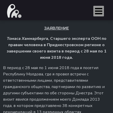
ЗАЯВЛЕНИЕ
Томаса Хаммарберга
, Старшего эксперта ООН по
правам человека в Приднестровском регионе
о
завершении своего визита в период с 28 мая по 1
июня 2018 года.
В период с 28 мая по 1 июня 2018 года я посетил
Республику Молдова, где я провел встречи с
ответственными лицами, представителями
гражданского общества, партнерами по развитию и
другими субъектами по обе стороны Днестра. Этот
визит явился продолжением моего Доклада 2013
года, в котором представлено 38 конкретных
рекомендаций в 13 различных областях,