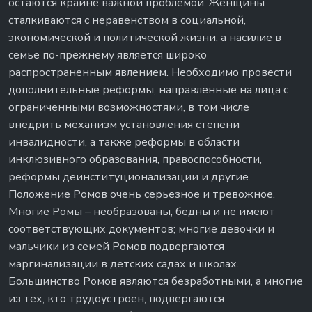
остаются крайне важной проблемой. Женщины
сталкиваются с неравенством в социальной,
экономической и политической жизни, а насилие в
семье по-прежнему является широко
распространенным явлением. Необходимо провести
дополнительные реформы, направленные на лица с
ограниченными возможностями, в том числе
внедрить механизм установления степени
инвалидности, а также реформы в области
инклюзивного образования, правоспособности,
реформы деинституционализации и другие.
Положение Ромов очень серьезное и тревожное.
Многие Ромы – необразованы, бедны и не имеют
соответствующих документов; многие девочки и
мальчики из семей Ромов подвергаются
маргинализации в детских садах и школах.
Большинство Ромов являются безработными, а многие
из тех, кто трудоустроен, подвергаются