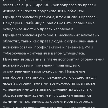
охватывающих широкий круг вопросов по правам
человека. Я посетил учреждения и объекты
Приднестровского региона, в том числе Тирасполь,
Бендеры и Рыбницу. Я рад отметить повышение
осведомленности о правах человека в
Приднестровском регионе. В нескольких ключевых
областях, таких как права людей с ограниченными
возможностями, профилактика и лечение ВИЧ и
туберкулеза – ситуация в целом улучшилась.
Изменения ощутимы в плане восприятия ограничения
возможностей и признания прав людей с
ограниченными возможностями. Появление
платформы активного гражданского общества для
людей с ограниченными возможностями, а также
успешные инициативы по улучшению доступа к
общественным зданиям и площадкам являются
одними из последующих ориентиров прогресса.
Значительно улучшились условия по выявлению и