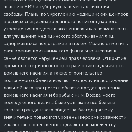
лечению ВИЧ и туберкулеза в местах лишения
свободы. Планы по укреплению медицинских центров
в рамках специализированного пенитенциарного
учреждения предоставляют уникальную возможность
для улучшения медицинского обслуживания лиц,
содержащихся под стражей в целом. Можно отметить
расширение признания того факта, что насилие в
семье является нарушением прав человека. Открытие
временного кризисного центра и приюта для жертв
домашнего насилия, а также строительство
постоянного объекта вселяют надежду на достижение
дальнейшего прогресса в области предотвращения
домашнего насилия и борьбы с ним. В ходе моего
последующего визита было услышано все больше
голосов гражданского общества, благодаря чему
значительно повысился уровень информированности
и качество общественного диалога по множеству