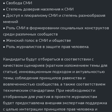
• Свобода СМИ
• Степень доверия населения к СМИ
• Доступ к плюрализму СМИ и степень разнообразия
мнений
• Роль СМИ в формировании социальных конструктов
среди различных сообществ
• Женский голос в СМИ и обществе
• Роль журналистов в защите прав человека.
Кандидаты будут отбираться в соответствии с
качеством сценариев (кратким изложением темы для
статьи), инновационным подходом и актуальностью
темы, соблюдения принципов равенства и
вовлеченностью сообщества, а также соответствием
техническим стандартами. При необходимости
отобранным для участия в проекте журналистам
будeт предоставлена внешняя экспертная поддержка
с целью интеграции принципов прав человека и