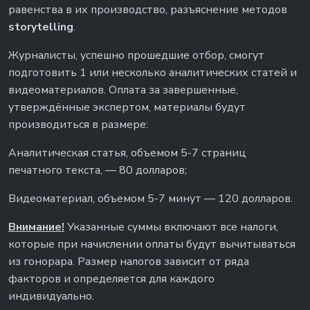
равенства в их производство, разъяснение методов
storytelling
.
Журналисты, успешно прошедшие отбор, смогут
подготовить 1 или несколько аналитических статей и
видеоматериалов. Оплата за завершенные,
утверждённые экспертом, материалы будут
производиться в размере:
Аналитическая статья, объемом 5-7 страниц
печатного текста, — 80 долларов;
Видеоматериал, объемом 5-7 минут — 120 долларов.
Внимание!
Указанные суммы включают все налоги,
которые при начислении оплаты будут вычитываться
из гонорара. Размер налогов зависит от ряда
факторов и определяется для каждого
индивидуально.