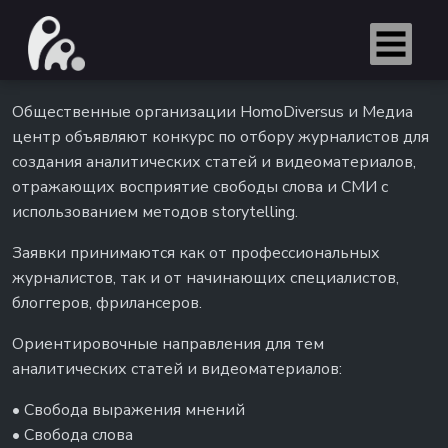
Общественные организации HomoDiversus и Медиа
центр объявляют конкурс по отбору журналистов для
создания аналитических статей и видеоматериалов,
отражающих восприятие свободы слова и СМИ с
использованием методов storytelling.
Заявки принимаются как от профессиональных
журналистов, так и от начинающих специалистов,
блоггеров, фрилансеров.
Ориентировочные направления для тем
аналитических статей и видеоматериалов:
• Свобода выражения мнений
• Свобода слова