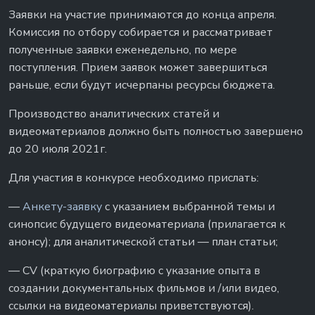
Заявки на участие принимаются до конца апреля.
Комиссия по отбору собирается и рассматривает
полученные заявки еженедельно, по мере
поступления. Прием заявок может завершиться
раньше, если будут исчерпаны ресурсы бюджета.
Производство аналитических статей и
видеоматериалов должно быть полностью завершено
до 20 июля 2021г.
Для участия в конкурсе необходимо прислать:
—
Анкету-заявку
с указанием выбранной темы и
синопсис будущего видеоматериала (прилагается к
анонсу); для аналитической статьи — план статьи;
— СV (краткую биографию с указание опыта в
создании документальных фильмов и /или видео,
ссылки на видеоматериалы приветствуются).