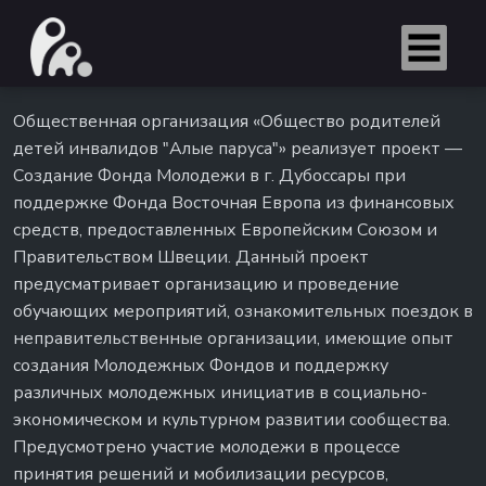
Общественная организация «Общество родителей
детей инвалидов "Алые паруса"» реализует проект —
Создание Фонда Молодежи в г. Дубоссары при
поддержке Фонда Восточная Европа из финансовых
средств, предоставленных Европейским Союзом и
Правительством Швеции. Данный проект
предусматривает организацию и проведение
обучающих мероприятий, ознакомительных поездок в
неправительственные организации, имеющие опыт
создания Молодежных Фондов и поддержку
различных молодежных инициатив в социально-
экономическом и культурном развитии сообщества.
Предусмотрено участие молодежи в процессе
принятия решений и мобилизации ресурсов,