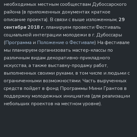
необходимых местным сообществам Дубоссарского
района (в приложенных документах краткое
описание проекта). В связи с выше изложенным,
29
сентября 2018 г.
планируем провести Фестиваль
социальной интеграции молодежи в г. Дубоссары
(
Программа
и
Положение о Фестивале
) На фестивале
мы планируем организовать мастер-классы по
различным видам декоративно-прикладного
искусства, а также выставку-продажу работ,
выполненных своими руками, в том числе и людьми с
ограниченными возможностями. Часть вырученных
средств пойдет в фонд Программы Мини Грантов в
поддержку молодежных инициатив (для реализации
небольших проектов на местном уровне).