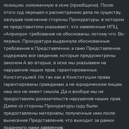
позицию, изложенную в иске (приобщено). После
этого суд перешел к рассмотрению дела по существу,
заслушав пояснение стороны Прокуратуры, в котором
ее представители указывают, что заявленные ИПЦ
«Априори» требования не обоснованы, потому что: Во-
первых, Прокуратура выдвинула обоснованные
требования в Представлении, а само Представление
содержало все сведения, которые предусмотрены
законом А во-вторых, в иске мы указываем на
нарушение наших прав, гарантированных
Конституцией. Но так как в Конституции права
гарантированы гражданам, а не юридическим лицам,
наш иск не имеет смысла. Да и вообще мы не
предоставили доказательств нарушения наших прав.
Далее со стороны Прокуратуры суду были
предоставлены материалы, полученные ими после
вынесения Представления, что выходит за рамки
поданного нами заявления.