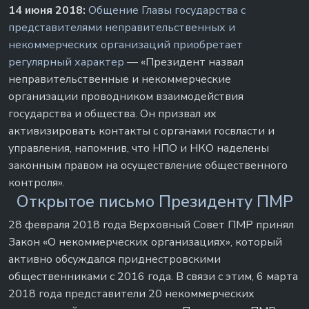
14 июня 2018:
Общение Главы государства с
представителями неправительственных и
некоммерческих организаций приобретает
регулярный характер
— «Президент назвал
неправительственные и некоммерческие
организации проводником взаимодействия
государства и общества. Он призвал их
активизировать контакты с органами госвласти и
управления, напомнив, что НПО и НКО наделены
законным правом на осуществление общественного
контроля».
Открытое письмо Президенту ПМР
28 февраля 2018 года Верховный Совет ПМР принял
Закон «О некоммерческих организациях», который
активно обсуждался приднестровскими
общественниками с 2016 года. В связи с этим, 6 марта
2018 года представители 20 некоммерческих