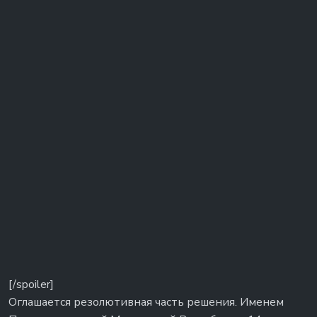
[/spoiler]
Оглашается резолютивная часть решения. Именем