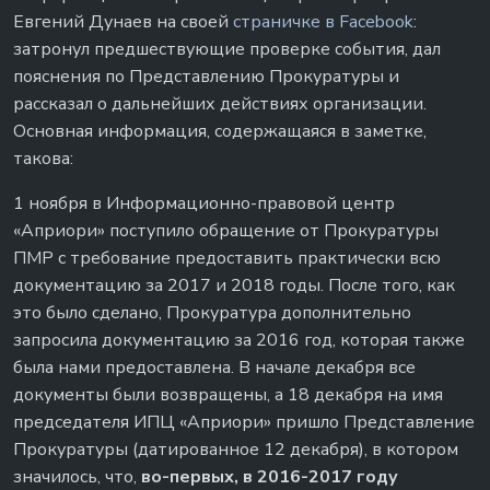
Евгений Дунаев на своей
страничке в Facebook
:
затронул предшествующие проверке события, дал
пояснения по Представлению Прокуратуры и
рассказал о дальнейших действиях организации.
Основная информация, содержащаяся в заметке,
такова:
1 ноября в Информационно-правовой центр
«Априори» поступило обращение от Прокуратуры
ПМР с требование предоставить практически всю
документацию за 2017 и 2018 годы. После того, как
это было сделано, Прокуратура дополнительно
запросила документацию за 2016 год, которая также
была нами предоставлена. В начале декабря все
документы были возвращены, а 18 декабря на имя
председателя ИПЦ «Априори» пришло Представление
Прокуратуры (датированное 12 декабря), в котором
значилось, что,
во-первых, в 2016-2017 году