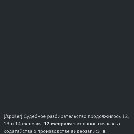
[/spoiler] Судебное разбирательство продолжилось 12,
13 и 14 февраля.
12 февраля
заседание началось с
ходатайства о производстве видеозаписи, в