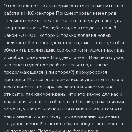
Относительно этих материалов стоит отметить, что
работа в НКО-секторе Приднестровья имеет ряд
специфических сложностей. Это, в первую очередь,
непризнанность Республики, во вторую — новый
Закон «О НКО», который только добавил новых
сложностей и неопределённости, вместо того, чтобы
облегчить реализацию своих конституционных прав
и свобод гражданам Приднестровья. В нашем случае,
это ещё и судебное разбирательство, а также
продолжающаяся (или вторая?) прокурорская
проверка. Мы всегда стремились осуществлять свою
деятельность, не нарушая закона и максимально
открыто, так как убеждены, что это важно для нас и
для развития нашего общества. Однако, в настоящий
момент, у нас есть основания сомневаться в том, что
наши знания и опыт будут использованы органами
государственной власти во благо общественников, а
не против нас. Поэтому мы не будем пока