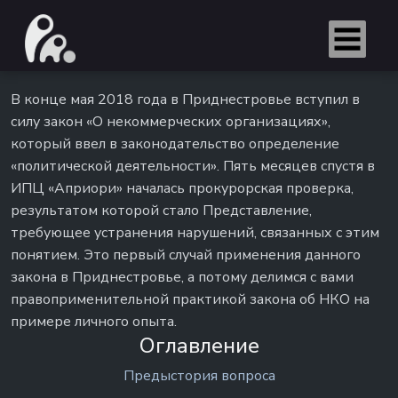
В конце мая 2018 года в Приднестровье вступил в
силу закон «О некоммерческих организациях»,
который ввел в законодательство определение
«политической деятельности». Пять месяцев спустя в
ИПЦ «Априори» началась прокурорская проверка,
результатом которой стало Представление,
требующее устранения нарушений, связанных с этим
понятием. Это первый случай применения данного
закона в Приднестровье, а потому делимся с вами
правоприменительной практикой закона об НКО на
примере личного опыта.
Оглавление
Предыстория вопроса