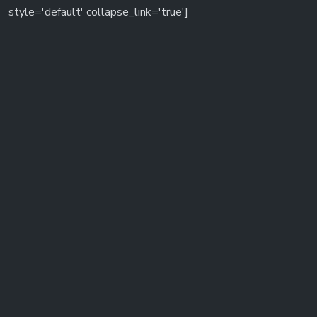
style='default' collapse_link='true']