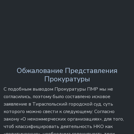
Обжалование Представления
Прокуратуры
С подобным выводом Прокуратуры ПМР мы не
согласились, поэтому было составлено исковое
заявление в Тираспольский городской суд, суть
которого можно свести к следующему: Согласно
закону «О некоммерческих организациях», для того,
чтоб классифицировать деятельность НКО как