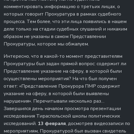
комментировать информацию о третьих лицах, о
которых говорит Прокуратура в рамках судебного
процесса. Тем более, что эти лица появились в нашем
деле только на стадии судебных слушаний и никаким
образом не указаны в самом Представлении
Прокуратуры, которое мы обжалуем.
Интересно, что в какой-то момент представителям
Прокуратуры был задан прямой вопрос: содержит ли
Представление указание на сферу, в которой были
осуществлены мероприятия? На что был получен
ответ: «Представление Прокурора ПМР содержит
указание на сферу, в которой были выявлены
нарушения». Перечитывали несколько раз…
Завершился день началом просмотра презентации
исследования Тираспольской школы политических
исследований.
13 февраля
, досмотрев видеозаписи по
мероприятиям, Прокуратурой был вызван свидетель