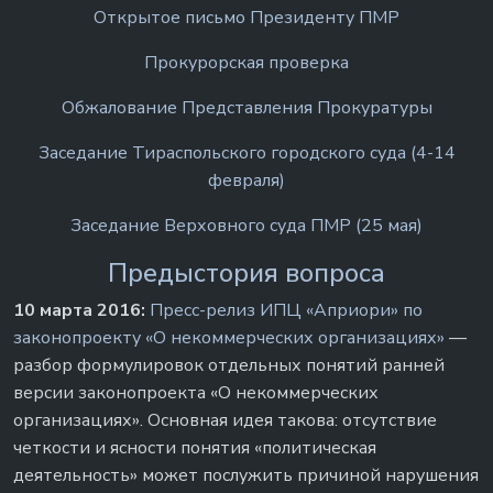
Открытое письмо Президенту ПМР
Прокурорская проверка
Обжалование Представления Прокуратуры
Заседание Тираспольского городского суда (4-14
февраля)
Заседание Верховного суда ПМР (25 мая)
Предыстория вопроса
10 марта 2016:
Пресс-релиз ИПЦ «Априори» по
законопроекту «О некоммерческих организациях»
—
разбор формулировок отдельных понятий ранней
версии законопроекта «О некоммерческих
организациях». Основная идея такова: отсутствие
четкости и ясности понятия «политическая
деятельность» может послужить причиной нарушения