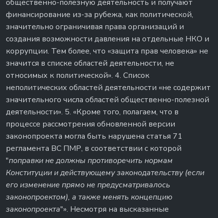
общественно-полезную деятельность и получают
финансирование из-за рубежа, как политической,
значительно ограничивая права организаций и
создания возможности давления на отдельные НКО и
коррупции. Тем более, что «защита прав человека» не
значится в списке областей деятельности, не
относимых к политической». 4. Список
неполитических областей деятельности «не содержит
значительного числа областей общественно-полезной
деятельности». 5. «Кроме того, полагаем, что в
процессе рассмотрения обновленной версии
законопроекта могла быть нарушена статья 71
регламента ВС ПМР, в соответствии с которой
"
поправки не должны противоречить нормам
Конституции и действующему законодательству (если
его изменение прямо не предусматривалось
законопроектом), а также менять концепцию
законопроекта
"». Несмотря на высказанные