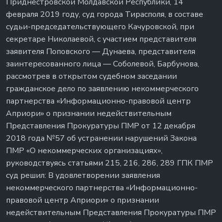
Приднестровской Молдавской Республики, 14
февраля 2019 году, суд города Тирасполя, в составе
судьи-председательствующего Качуровской, при
секретаре Николаевой, с участием представителя
заявителя Поповского — Дунаева, представителя
заинтересованного лица — Соболевой, Барбунова,
рассмотрев в открытом судебном заседании
гражданское дело по заявлению некоммерческого
партнерства «Информационно-правовой центр
Априори» о признании недействительным
Представления Прокуратуры ПМР от 12 декабря
2018 года №57 об устранении нарушений Закона
ПМР «О некоммерческих организациях»,
руководствуясь статьями 215, 216, 286, 289 ГПК ПМР
суд решил: В удовлетворении заявления
некоммерческого партнерства «Информационно-
правовой центр Априори» о признании
недействительным Представления Прокуратуры ПМР