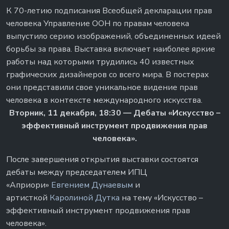
К 70-летию подписания Всеобщей декларации прав
человека Управление ООН по правам человека
выпустило серию изображений, объединенных идеей
борьбы за права. Выставка включает наиболее яркие
работы над которыми трудились 40 известных
графических дизайнеров со всего мира. В постерах
они представили свое уникальное видение прав
человека в контексте международного искусства.
Вторник, 11 декабря, 18:30 — Дебаты «Искусство –
эффективный инструмент продвижения прав
человека».
После завершения открытия выставки состоятся
дебаты между председателем ИПЦ
«Априори»
Евгением Дунаевым
и
артисткой
Каролиной Дутка
на тему «Искусство –
эффективный инструмент продвижения прав
человека».