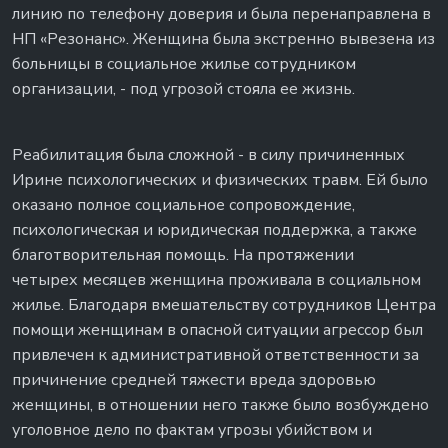
линию по телефону доверия и была перенаправлена в
НП «Резонанс». Женщина была экстренно вывезена из
больницы в социальное жилье сотрудником
организации, - под угрозой стояла ее жизнь.
Реабилитация была сложной - в силу причиненных
Ирине психологических и физических травм. Ей было
оказано полное социальное сопровождение,
психологическая и юридическая поддержка, а также
благотворительная помощь. На протяжении
четырех месяцев женщина проживала в социальном
жилье. Благодаря вмешательству сотрудников Центра
помощи женщинам в опасной ситуации агрессор был
привлечен к административной ответственности за
причинение средней тяжести вреда здоровью
женщины, в отношении него также было возбуждено
уголовное дело по фактам угрозы убийством и