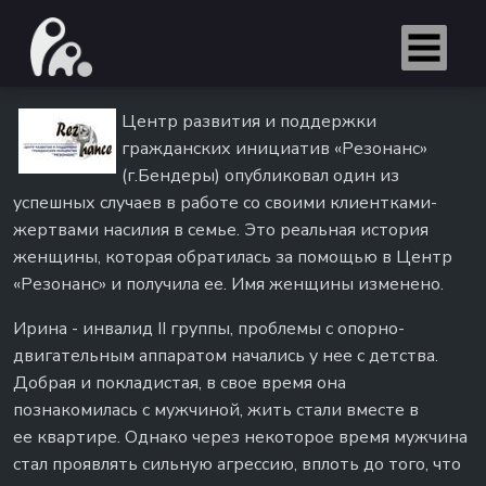
Центр развития и поддержки
гражданских инициатив «Резонанс»
(г.Бендеры) опубликовал один из
успешных случаев в работе со своими клиентками-
жертвами насилия в семье. Это реальная история
женщины, которая обратилась за помощью в Центр
«Резонанс» и получила ее. Имя женщины изменено.
Ирина - инвалид II группы, проблемы с опорно-
двигательным аппаратом начались у нее с детства.
Добрая и покладистая, в свое время она
познакомилась с мужчиной, жить стали вместе в
ее квартире. Однако через некоторое время мужчина
стал проявлять сильную агрессию, вплоть до того, что