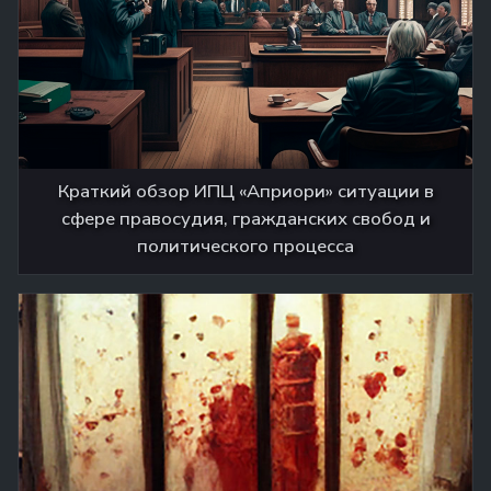
Краткий обзор ИПЦ «Априори» ситуации в
сфере правосудия, гражданских свобод и
политического процесса