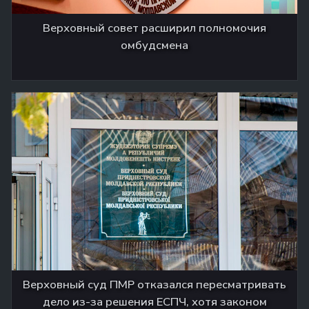
Верховный совет расширил полномочия
омбудсмена
Верховный суд ПМР отказался пересматривать
дело из-за решения ЕСПЧ, хотя законом