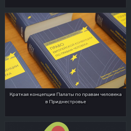
Краткая концепция Палаты по правам человека
в Приднестровье