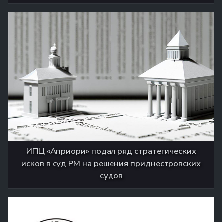
ИПЦ «Априори» подал ряд стратегических
исков в суд РМ на решения приднестровских
судов