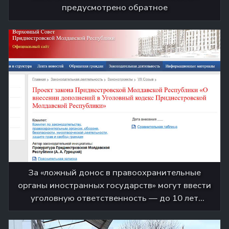
предусмотрено обратное
За «ложный донос в правоохранительные
органы иностранных государств» могут ввести
уголовную ответственность — до 10 лет
лишения свободы. Причем тут ЕСПЧ?