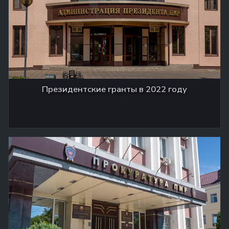
Президентские гранты в 2022 году