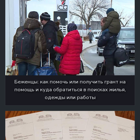
Беженцы: как помочь или получить грант на
помощь и куда обратиться в поисках жилья,
одежды или работы