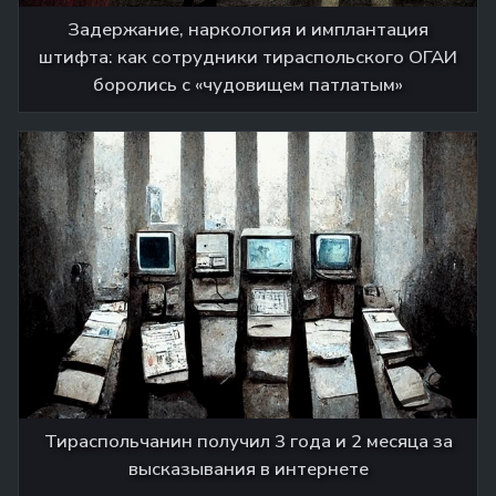
Задержание, наркология и имплантация
штифта: как сотрудники тираспольского ОГАИ
боролись с «чудовищем патлатым»
Тираспольчанин получил 3 года и 2 месяца за
высказывания в интернете