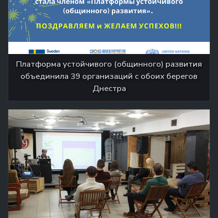
Платформа устойчивого (общинного) развития
объединила 39 организаций с обоих берегов
Днестра