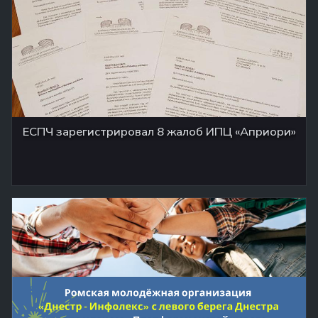
ЕСПЧ зарегистрировал 8 жалоб ИПЦ «Априори»