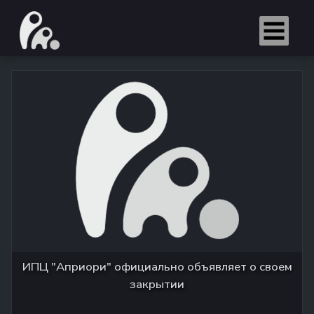
ИПЦ "Априори" официально объявляет о своем
закрытии