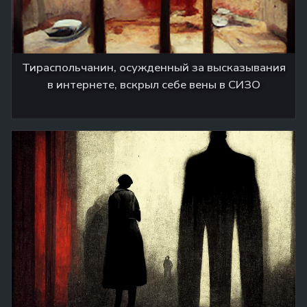
Тираспольчанин, осужденный за высказывания
в интернете, вскрыл себе вены в СИЗО